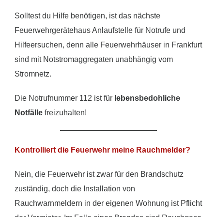
Solltest du Hilfe benötigen, ist das nächste
Feuerwehrgerätehaus Anlaufstelle für Notrufe und
Hilfeersuchen, denn alle Feuerwehrhäuser in Frankfurt
sind mit Notstromaggregaten unabhängig vom
Stromnetz.
Die Notrufnummer 112 ist für
lebensbedohliche
Notfälle
freizuhalten!
Kontrolliert die Feuerwehr meine Rauchmelder?
Nein, die Feuerwehr ist zwar für den Brandschutz
zuständig, doch die Installation von
Rauchwarnmeldern in der eigenen Wohnung ist Pflicht