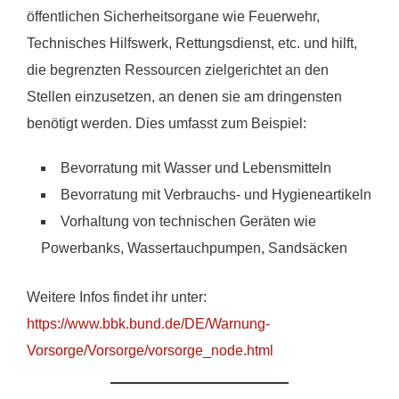
öffentlichen Sicherheitsorgane wie Feuerwehr,
Technisches Hilfswerk, Rettungsdienst, etc. und hilft,
die begrenzten Ressourcen zielgerichtet an den
Stellen einzusetzen, an denen sie am dringensten
benötigt werden. Dies umfasst zum Beispiel:
Bevorratung mit Wasser und Lebensmitteln
Bevorratung mit Verbrauchs- und Hygieneartikeln
Vorhaltung von technischen Geräten wie
Powerbanks, Wassertauchpumpen, Sandsäcken
Weitere Infos findet ihr unter:
https://www.bbk.bund.de/DE/Warnung-
Vorsorge/Vorsorge/vorsorge_node.html