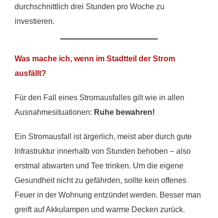
durchschnittlich drei Stunden pro Woche zu
investieren.
Was mache ich, wenn im Stadtteil der Strom
ausfällt?
Für den Fall eines Stromausfalles gilt wie in allen
Ausnahmesituationen:
Ruhe bewahren!
Ein Stromausfall ist ärgerlich, meist aber durch gute
Infrastruktur innerhalb von Stunden behoben – also
erstmal abwarten und Tee trinken. Um die eigene
Gesundheit nicht zu gefährden, sollte kein offenes
Feuer in der Wohnung entzündet werden. Besser man
greift auf Akkulampen und warme Decken zurück.