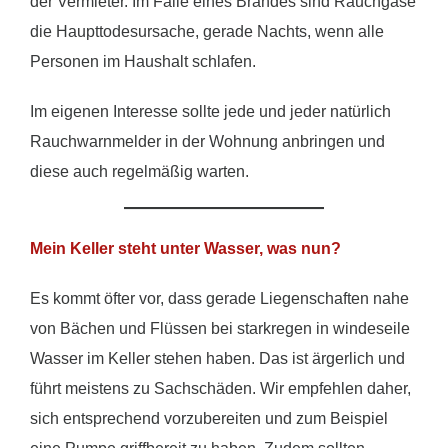
der Vermieter. Im Falle eines Brandes sind Rauchgase
die Haupttodesursache, gerade Nachts, wenn alle
Personen im Haushalt schlafen.
Im eigenen Interesse sollte jede und jeder natürlich
Rauchwarnmelder in der Wohnung anbringen und
diese auch regelmäßig warten.
Mein Keller steht unter Wasser, was nun?
Es kommt öfter vor, dass gerade Liegenschaften nahe
von Bächen und Flüssen bei starkregen in windeseile
Wasser im Keller stehen haben. Das ist ärgerlich und
führt meistens zu Sachschäden. Wir empfehlen daher,
sich entsprechend vorzubereiten und zum Beispiel