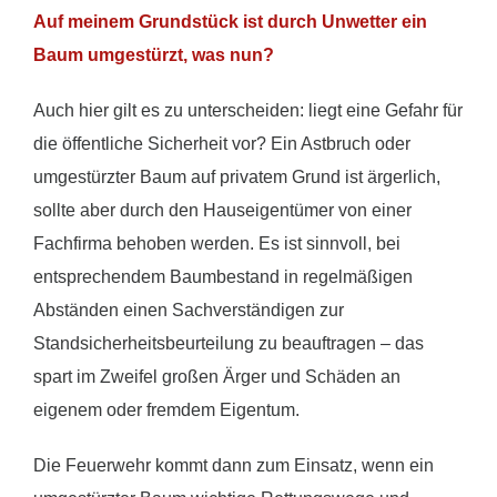
Auf meinem Grundstück ist durch Unwetter ein
Baum umgestürzt, was nun?
Auch hier gilt es zu unterscheiden: liegt eine Gefahr für
die öffentliche Sicherheit vor? Ein Astbruch oder
umgestürzter Baum auf privatem Grund ist ärgerlich,
sollte aber durch den Hauseigentümer von einer
Fachfirma behoben werden. Es ist sinnvoll, bei
entsprechendem Baumbestand in regelmäßigen
Abständen einen Sachverständigen zur
Standsicherheitsbeurteilung zu beauftragen – das
spart im Zweifel großen Ärger und Schäden an
eigenem oder fremdem Eigentum.
Die Feuerwehr kommt dann zum Einsatz, wenn ein