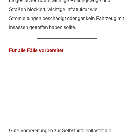
umgestürzter Baum wichtige Rettungswege und
Straßen blockiert, wichtige Infratruktur wie
Stromleitungen beschädigt oder gar kein Fahrzeug mit
Insassen getroffen haben sollte.
Für alle Fälle vorbereitet
Gute Vorbereitungen zur Selbsthilfe entlastet die