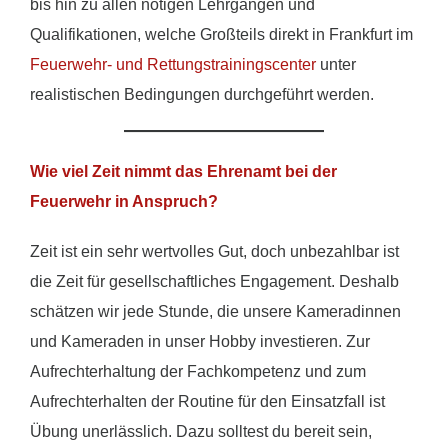
bis hin zu allen nötigen Lehrgängen und
Qualifikationen, welche Großteils direkt in Frankfurt im
Feuerwehr- und Rettungstrainingscenter
unter
realistischen Bedingungen durchgeführt werden.
Wie viel Zeit nimmt das Ehrenamt bei der
Feuerwehr in Anspruch?
Zeit ist ein sehr wertvolles Gut, doch unbezahlbar ist
die Zeit für gesellschaftliches Engagement. Deshalb
schätzen wir jede Stunde, die unsere Kameradinnen
und Kameraden in unser Hobby investieren. Zur
Aufrechterhaltung der Fachkompetenz und zum
Aufrechterhalten der Routine für den Einsatzfall ist
Übung unerlässlich. Dazu solltest du bereit sein,