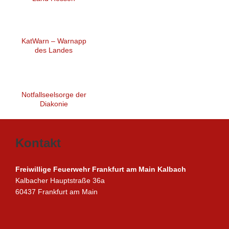
KatWarn – Warnapp
des Landes
Notfallseelsorge der
Diakonie
Kontakt
Freiwillige Feuerwehr Frankfurt am Main Kalbach
Kalbacher Hauptstraße 36a
60437 Frankfurt am Main