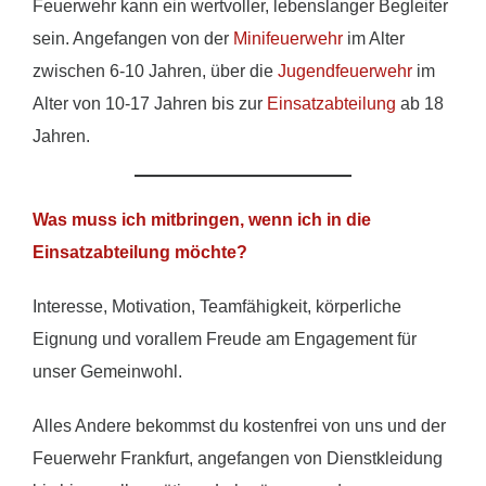
Feuerwehr kann ein wertvoller, lebenslanger Begleiter
sein. Angefangen von der
Minifeuerwehr
im Alter
zwischen 6-10 Jahren, über die
Jugendfeuerwehr
im
Alter von 10-17 Jahren bis zur
Einsatzabteilung
ab 18
Jahren.
Was muss ich mitbringen, wenn ich in die
Einsatzabteilung möchte?
Interesse, Motivation, Teamfähigkeit, körperliche
Eignung und vorallem Freude am Engagement für
unser Gemeinwohl.
Alles Andere bekommst du kostenfrei von uns und der
Feuerwehr Frankfurt, angefangen von Dienstkleidung