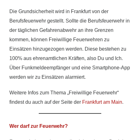
Die Grundsicherheit wird in Frankfurt von der
Berufsfeuerwehr gestellt. Sollte die Berufsfeuerwehr in
der täglichen Gefahrenabwehr an ihre Grenzen
kommen, können Freiwillige Feuerwehren zu
Einsätzen hinzugezogen werden. Diese bestehen zu
100% aus ehrenamtlichen Kräften, also Du und Ich.
Über Funkmeldeempfänger und eine Smartphone-App
werden wir zu Einsätzen alarmiert.
Weitere Infos zum Thema „Freiwillige Feuerwehr“
findest du auch auf der Seite der
Frankfurt am Main
.
Wer darf zur Feuerwehr?