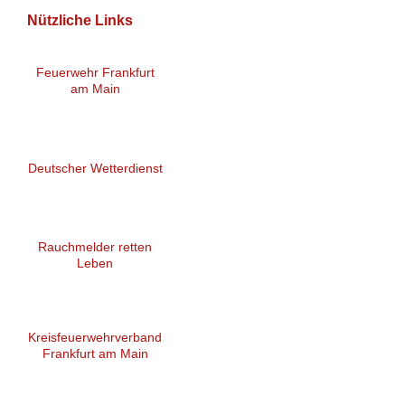
Nützliche Links
Feuerwehr Frankfurt
am Main
Deutscher Wetterdienst
Rauchmelder retten
Leben
Kreisfeuerwehrverband
Frankfurt am Main