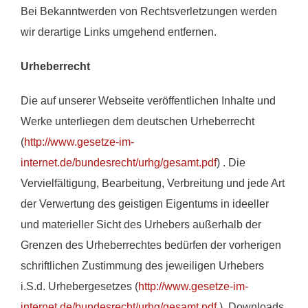
Bei Bekanntwerden von Rechtsverletzungen werden
wir derartige Links umgehend entfernen.
Urheberrecht
Die auf unserer Webseite veröffentlichen Inhalte und
Werke unterliegen dem deutschen Urheberrecht
(
http://www.gesetze-im-
internet.de/bundesrecht/urhg/gesamt.pdf
) . Die
Vervielfältigung, Bearbeitung, Verbreitung und jede Art
der Verwertung des geistigen Eigentums in ideeller
und materieller Sicht des Urhebers außerhalb der
Grenzen des Urheberrechtes bedürfen der vorherigen
schriftlichen Zustimmung des jeweiligen Urhebers
i.S.d. Urhebergesetzes (
http://www.gesetze-im-
internet.de/bundesrecht/urhg/gesamt.pdf
). Downloads