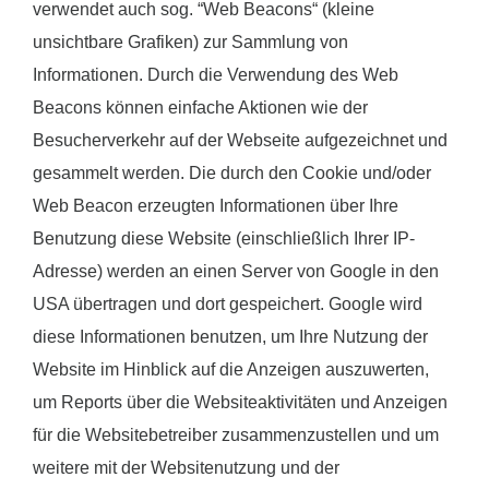
verwendet auch sog. “Web Beacons“ (kleine
unsichtbare Grafiken) zur Sammlung von
Informationen. Durch die Verwendung des Web
Beacons können einfache Aktionen wie der
Besucherverkehr auf der Webseite aufgezeichnet und
gesammelt werden. Die durch den Cookie und/oder
Web Beacon erzeugten Informationen über Ihre
Benutzung diese Website (einschließlich Ihrer IP-
Adresse) werden an einen Server von Google in den
USA übertragen und dort gespeichert. Google wird
diese Informationen benutzen, um Ihre Nutzung der
Website im Hinblick auf die Anzeigen auszuwerten,
um Reports über die Websiteaktivitäten und Anzeigen
für die Websitebetreiber zusammenzustellen und um
weitere mit der Websitenutzung und der