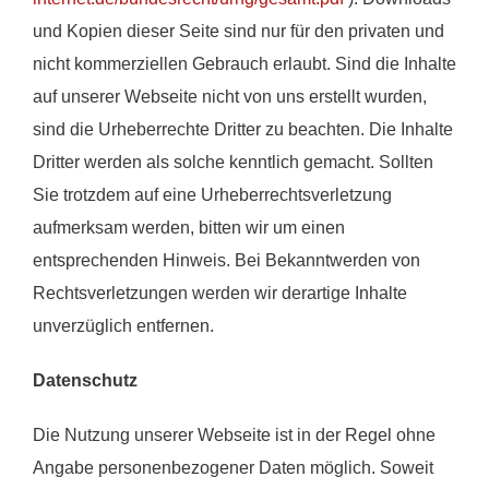
und Kopien dieser Seite sind nur für den privaten und
nicht kommerziellen Gebrauch erlaubt. Sind die Inhalte
auf unserer Webseite nicht von uns erstellt wurden,
sind die Urheberrechte Dritter zu beachten. Die Inhalte
Dritter werden als solche kenntlich gemacht. Sollten
Sie trotzdem auf eine Urheberrechtsverletzung
aufmerksam werden, bitten wir um einen
entsprechenden Hinweis. Bei Bekanntwerden von
Rechtsverletzungen werden wir derartige Inhalte
unverzüglich entfernen.
Datenschutz
Die Nutzung unserer Webseite ist in der Regel ohne
Angabe personenbezogener Daten möglich. Soweit