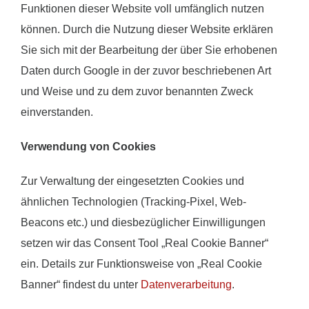
Funktionen dieser Website voll umfänglich nutzen
können. Durch die Nutzung dieser Website erklären
Sie sich mit der Bearbeitung der über Sie erhobenen
Daten durch Google in der zuvor beschriebenen Art
und Weise und zu dem zuvor benannten Zweck
einverstanden.
Verwendung von Cookies
Zur Verwaltung der eingesetzten Cookies und
ähnlichen Technologien (Tracking-Pixel, Web-
Beacons etc.) und diesbezüglicher Einwilligungen
setzen wir das Consent Tool „Real Cookie Banner“
ein. Details zur Funktionsweise von „Real Cookie
Banner“ findest du unter
Datenverarbeitung
.