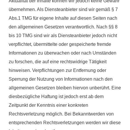
Aktualität der Inhalte können wir jedoch keine Gewähr
übernehmen. Als Diensteanbieter sind wir gemäß § 7
Abs.1 TMG für eigene Inhalte auf diesen Seiten nach
den allgemeinen Gesetzen verantwortlich. Nach §§ 8
bis 10 TMG sind wir als Diensteanbieter jedoch nicht
verpflichtet, übermittelte oder gespeicherte fremde
Informationen zu überwachen oder nach Umständen
zu forschen, die auf eine rechtswidrige Tätigkeit
hinweisen. Verpflichtungen zur Entfernung oder
Sperrung der Nutzung von Informationen nach den
allgemeinen Gesetzen bleiben hiervon unberührt. Eine
diesbezügliche Haftung ist jedoch erst ab dem
Zeitpunkt der Kenntnis einer konkreten
Rechtsverletzung möglich. Bei Bekanntwerden von
entsprechenden Rechtsverletzungen werden wir diese