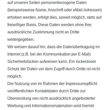
auf unseren Seiten personenbezogene Daten
(beispielsweise Name, Anschrift oder eMail-Adressen)
erhoben werden, erfolgt dies, soweit möglich, stets auf
freiwilliger Basis. Diese Daten werden ohne Ihre
ausdrückliche Zustimmung nicht an Dritte
weitergegeben.
Wir weisen darauf hin, dass die Datenübertragung im
Internet (z.B. bei der Kommunikation per E-Mail)
Sicherheitslücken aufweisen kann. Ein lückenloser
Schutz der Daten vor dem Zugriff durch Dritte ist nicht
möglich.
Der Nutzung von im Rahmen der Impressumspflicht
veröffentlichten Kontaktdaten durch Dritte zur
Übersendung von nicht ausdrücklich angeforderter
Werbung und Informationsmaterialien wird hiermit