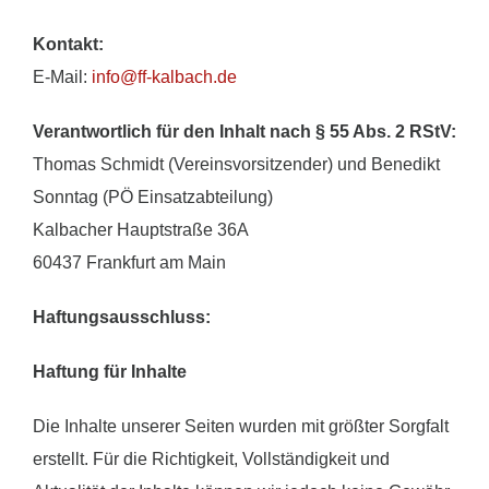
Kontakt:
E-Mail:
info@ff-kalbach.de
Verantwortlich für den Inhalt nach § 55 Abs. 2 RStV:
Thomas Schmidt (Vereinsvorsitzender) und Benedikt
Sonntag (PÖ Einsatzabteilung)
Kalbacher Hauptstraße 36A
60437 Frankfurt am Main
Haftungsausschluss:
Haftung für Inhalte
Die Inhalte unserer Seiten wurden mit größter Sorgfalt
erstellt. Für die Richtigkeit, Vollständigkeit und