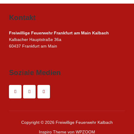
Kontakt
Freiwillige Feuerwehr Frankfurt am Main Kalbach
Kalbacher Hauptstraße 36a
60437 Frankfurt am Main
Soziale Medien
Copyright © 2026 Freiwillige Feuerwehr Kalbach
Inspiro Theme
von
WPZOOM