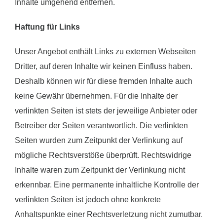
Inhalte umgehend entfernen.
Haftung für Links
Unser Angebot enthält Links zu externen Webseiten
Dritter, auf deren Inhalte wir keinen Einfluss haben.
Deshalb können wir für diese fremden Inhalte auch
keine Gewähr übernehmen. Für die Inhalte der
verlinkten Seiten ist stets der jeweilige Anbieter oder
Betreiber der Seiten verantwortlich. Die verlinkten
Seiten wurden zum Zeitpunkt der Verlinkung auf
mögliche Rechtsverstöße überprüft. Rechtswidrige
Inhalte waren zum Zeitpunkt der Verlinkung nicht
erkennbar. Eine permanente inhaltliche Kontrolle der
verlinkten Seiten ist jedoch ohne konkrete
Anhaltspunkte einer Rechtsverletzung nicht zumutbar.