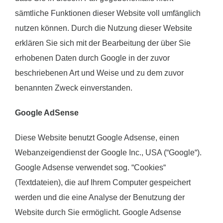
sämtliche Funktionen dieser Website voll umfänglich
nutzen können. Durch die Nutzung dieser Website
erklären Sie sich mit der Bearbeitung der über Sie
erhobenen Daten durch Google in der zuvor
beschriebenen Art und Weise und zu dem zuvor
benannten Zweck einverstanden.
Google AdSense
Diese Website benutzt Google Adsense, einen
Webanzeigendienst der Google Inc., USA (“Google“).
Google Adsense verwendet sog. “Cookies“
(Textdateien), die auf Ihrem Computer gespeichert
werden und die eine Analyse der Benutzung der
Website durch Sie ermöglicht. Google Adsense