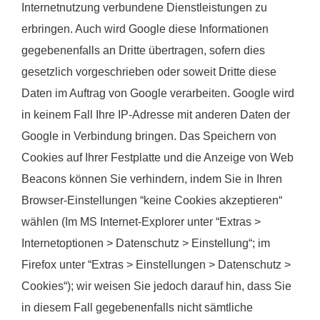
Internetnutzung verbundene Dienstleistungen zu
erbringen. Auch wird Google diese Informationen
gegebenenfalls an Dritte übertragen, sofern dies
gesetzlich vorgeschrieben oder soweit Dritte diese
Daten im Auftrag von Google verarbeiten. Google wird
in keinem Fall Ihre IP-Adresse mit anderen Daten der
Google in Verbindung bringen. Das Speichern von
Cookies auf Ihrer Festplatte und die Anzeige von Web
Beacons können Sie verhindern, indem Sie in Ihren
Browser-Einstellungen “keine Cookies akzeptieren“
wählen (Im MS Internet-Explorer unter “Extras >
Internetoptionen > Datenschutz > Einstellung“; im
Firefox unter “Extras > Einstellungen > Datenschutz >
Cookies“); wir weisen Sie jedoch darauf hin, dass Sie
in diesem Fall gegebenenfalls nicht sämtliche