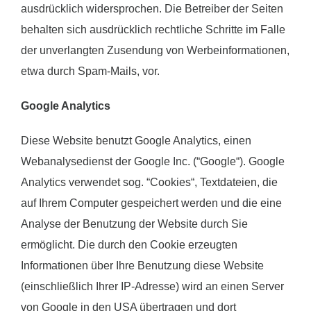
ausdrücklich widersprochen. Die Betreiber der Seiten
behalten sich ausdrücklich rechtliche Schritte im Falle
der unverlangten Zusendung von Werbeinformationen,
etwa durch Spam-Mails, vor.
Google Analytics
Diese Website benutzt Google Analytics, einen
Webanalysedienst der Google Inc. (“Google“). Google
Analytics verwendet sog. “Cookies“, Textdateien, die
auf Ihrem Computer gespeichert werden und die eine
Analyse der Benutzung der Website durch Sie
ermöglicht. Die durch den Cookie erzeugten
Informationen über Ihre Benutzung diese Website
(einschließlich Ihrer IP-Adresse) wird an einen Server
von Google in den USA übertragen und dort