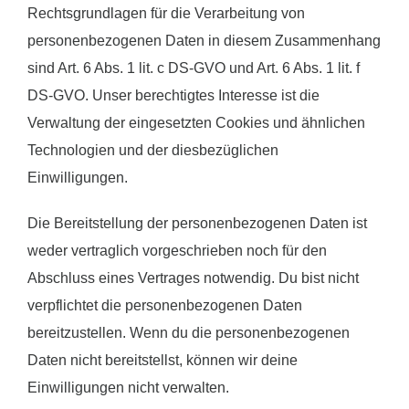
Rechtsgrundlagen für die Verarbeitung von
personenbezogenen Daten in diesem Zusammenhang
sind Art. 6 Abs. 1 lit. c DS-GVO und Art. 6 Abs. 1 lit. f
DS-GVO. Unser berechtigtes Interesse ist die
Verwaltung der eingesetzten Cookies und ähnlichen
Technologien und der diesbezüglichen
Einwilligungen.
Die Bereitstellung der personenbezogenen Daten ist
weder vertraglich vorgeschrieben noch für den
Abschluss eines Vertrages notwendig. Du bist nicht
verpflichtet die personenbezogenen Daten
bereitzustellen. Wenn du die personenbezogenen
Daten nicht bereitstellst, können wir deine
Einwilligungen nicht verwalten.