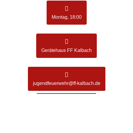
Montag, 18:00
Gerätehaus FF Kalbach
jugendfeuerwehr@ff-kalbach.de