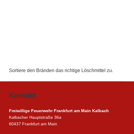
Sortiere den Bränden das richtige Löschmittel zu.
Kontakt
Freiwillige Feuerwehr Frankfurt am Main Kalbach
Kalbacher Hauptstraße 36a
60437 Frankfurt am Main