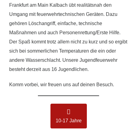
Frankfurt am Main Kalbach übt realitätsnah den
Umgang mit feuerwehrtechnischen Geräten. Dazu
gehören Löschangriff, einfache, technische
Maßnahmen und auch Personenrettung/Erste Hilfe.
Der Spaß kommt trotz allem nicht zu kurz und so ergibt
sich bei sommerlichen Temperaturen die ein oder
andere Wasserschlacht. Unsere Jugendfeuerwehr
besteht derzeit aus 16 Jugendlichen.
Komm vorbei, wir freuen uns auf deinen Besuch.
10-17 Jahre