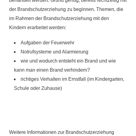
behandelt werden. Grund genug, bereits rechtzeitig mit
der Brandschutzerziehung zu beginnen. Themen, die
im Rahmen der Brandschutzerziehung mit den
Kindern erarbeitet werden:
Aufgaben der Feuerwehr
Notrufsysteme und Alarmierung
wie und wodurch entsteht ein Brand und wie
kann man einen Brand verhindern?
richtiges Verhalten im Ernstfall (im Kindergarten,
Schule oder Zuhause)
Weitere Informationen zur Brandschutzerziehung