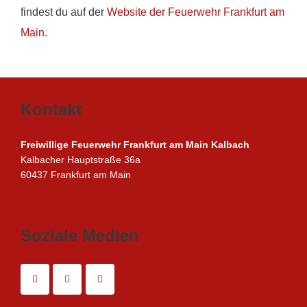
findest du auf der
Website der Feuerwehr Frankfurt am
Main
.
Kontakt
Freiwillige Feuerwehr Frankfurt am Main Kalbach
Kalbacher Hauptstraße 36a
60437 Frankfurt am Main
Soziale Medien