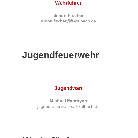
Wehrführer
Simon Fischer
simon.fischer@ff-kalbach.de
Jugendfeuerwehr
Jugendwart
Michael Fandrych
jugendfeuerwehr@ff-kalbach.de