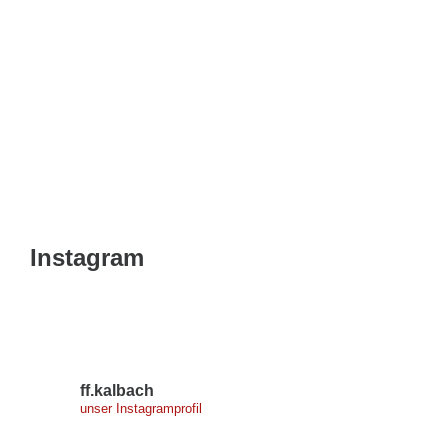
Instagram
ff.kalbach
unser Instagramprofil