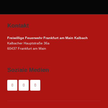
Kontakt
Freiwillige Feuerwehr Frankfurt am Main Kalbach
Kalbacher Hauptstraße 36a
60437 Frankfurt am Main
Soziale Medien