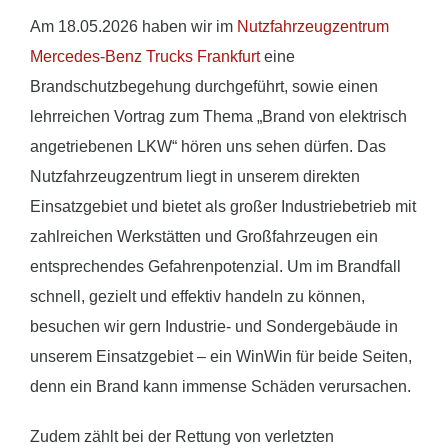
Am 18.05.2026 haben wir im
Nutzfahrzeugzentrum
Mercedes-Benz Trucks Frankfurt
eine
Brandschutzbegehung durchgeführt, sowie einen
lehrreichen Vortrag zum Thema „Brand von elektrisch
angetriebenen LKW“ hören uns sehen dürfen. Das
Nutzfahrzeugzentrum liegt in unserem direkten
Einsatzgebiet und bietet als großer Industriebetrieb mit
zahlreichen Werkstätten und Großfahrzeugen ein
entsprechendes Gefahrenpotenzial. Um im Brandfall
schnell, gezielt und effektiv handeln zu können,
besuchen wir gern Industrie- und Sondergebäude in
unserem Einsatzgebiet – ein WinWin für beide Seiten,
denn ein Brand kann immense Schäden verursachen.
Zudem zählt bei der Rettung von verletzten