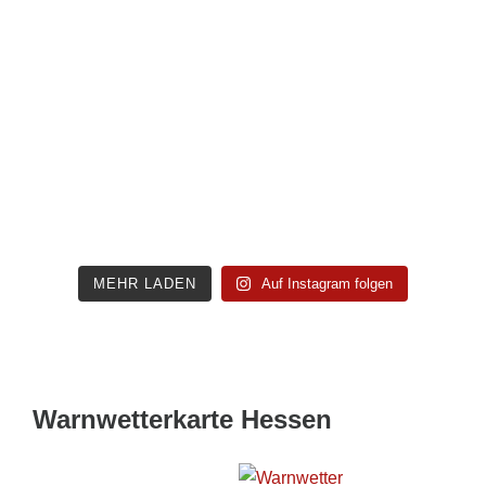
MEHR LADEN
Auf Instagram folgen
Warnwetterkarte Hessen
Wetterwarnkarte Hessen