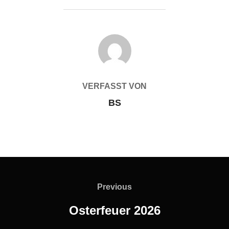
BEITRAGSAUTOR
VERFASST VON
BS
Beitragsnavigation
Previous
Previous
Osterfeuer 2026