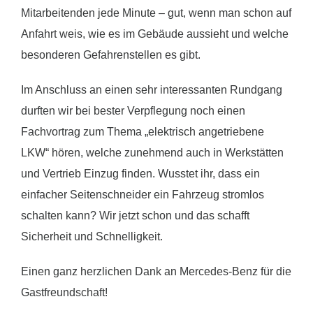
Mitarbeitenden jede Minute – gut, wenn man schon auf
Anfahrt weis, wie es im Gebäude aussieht und welche
besonderen Gefahrenstellen es gibt.
Im Anschluss an einen sehr interessanten Rundgang
durften wir bei bester Verpflegung noch einen
Fachvortrag zum Thema „elektrisch angetriebene
LKW“ hören, welche zunehmend auch in Werkstätten
und Vertrieb Einzug finden. Wusstet ihr, dass ein
einfacher Seitenschneider ein Fahrzeug stromlos
schalten kann? Wir jetzt schon und das schafft
Sicherheit und Schnelligkeit.
Einen ganz herzlichen Dank an Mercedes-Benz für die
Gastfreundschaft!