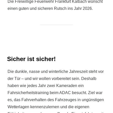
Die Freiwillige Feuerwehr Frankfurt Kalbach wünscht
einen guten und sicheren Rutsch ins Jahr 2026.
Sicher ist sicher!
Die dunkle, nasse und winterliche Jahreszeit steht vor
der Tür – und wir wollen vorbereitet sein. Deshalb
haben wie jedes Jahr zwei Kameraden ein
Fahrsicherheitstraining beim ADAC besucht. Ziel war
es, das Fahrverhalten des Fahrzeuges in ungünstigen
Wetterlagen kennenzulernen und die eigenen