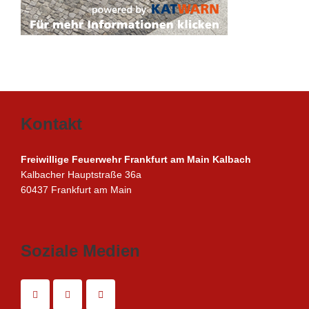
Kontakt
Freiwillige Feuerwehr Frankfurt am Main Kalbach
Kalbacher Hauptstraße 36a
60437 Frankfurt am Main
Soziale Medien