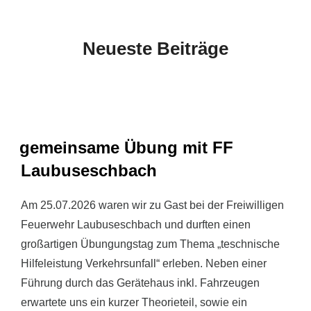
scrollen
Neueste Beiträge
gemeinsame Übung mit FF
Laubuseschbach
Am 25.07.2026 waren wir zu Gast bei der Freiwilligen
Feuerwehr Laubuseschbach und durften einen
großartigen Übungungstag zum Thema „teschnische
Hilfeleistung Verkehrsunfall“ erleben. Neben einer
Führung durch das Gerätehaus inkl. Fahrzeugen
erwartete uns ein kurzer Theorieteil, sowie ein