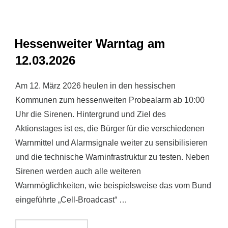
Hessenweiter Warntag am
12.03.2026
Am 12. März 2026 heulen in den hessischen
Kommunen zum hessenweiten Probealarm ab 10:00
Uhr die Sirenen. Hintergrund und Ziel des
Aktionstages ist es, die Bürger für die verschiedenen
Warnmittel und Alarmsignale weiter zu sensibilisieren
und die technische Warninfrastruktur zu testen. Neben
Sirenen werden auch alle weiteren
Warnmöglichkeiten, wie beispielsweise das vom Bund
eingeführte „Cell-Broadcast“ …