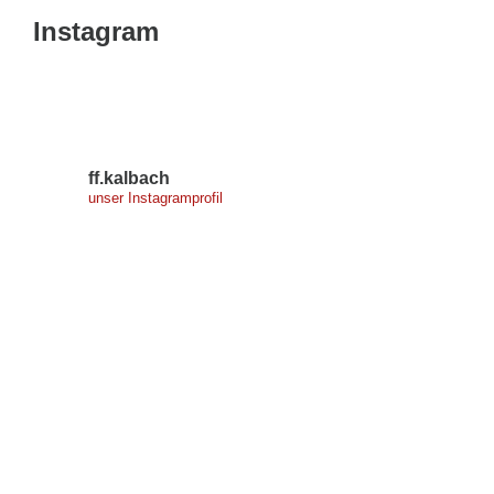
Instagram
ff.kalbach
unser Instagramprofil