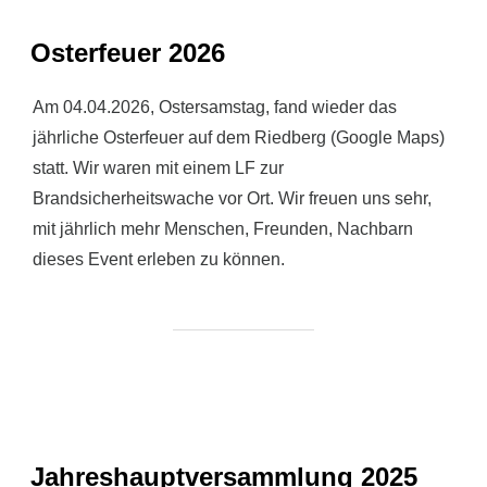
Osterfeuer 2026
Am 04.04.2026, Ostersamstag, fand wieder das
jährliche Osterfeuer auf dem Riedberg (Google Maps)
statt. Wir waren mit einem LF zur
Brandsicherheitswache vor Ort. Wir freuen uns sehr,
mit jährlich mehr Menschen, Freunden, Nachbarn
dieses Event erleben zu können.
Jahreshauptversammlung 2025