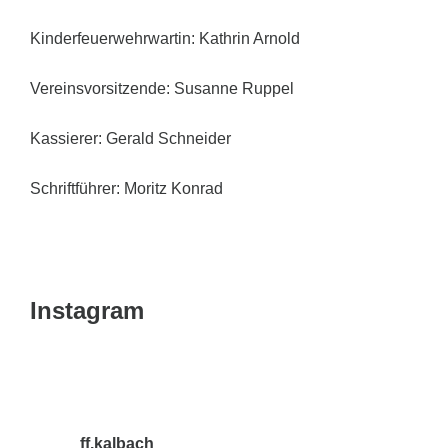
Kinderfeuerwehrwartin: Kathrin Arnold
Vereinsvorsitzende: Susanne Ruppel
Kassierer: Gerald Schneider
Schriftführer: Moritz Konrad
Instagram
ff.kalbach