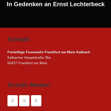
In Gedenken an Ernst Lechterbeck
Kontakt
Freiwillige Feuerwehr Frankfurt am Main Kalbach
Kalbacher Hauptstraße 36a
60437 Frankfurt am Main
Soziale Medien