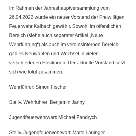
Im Rahmen der Jahreshauptversammlung vom
26.04.2022 wurde ein neuer Vorstand der Freiwilligen
Feuerwehr Kalbach gewählt. Sowohl im öffentlichen
Bereich (siehe auch separater Artikel „Neue
Wehrführung“) als auch im vereinsinternen Bereich
gab es Neuwahlen und Wechsel in vielen
verschiedenen Positionen. Der aktuelle Vorstand setzt
sich wie folgt zusammen:
Wehrführer: Simon Fischer
Stellv. Wehrführer: Benjamin Janny
Jugendfeuerwehrwart: Michael Fandrych
Stellv. Jugendfeuerwehrwart: Malte Lauinger