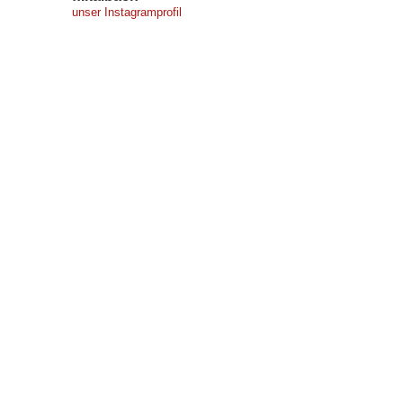
unser Instagramprofil