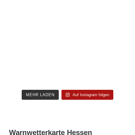
MEHR LADEN
Auf Instagram folgen
Warnwetterkarte Hessen