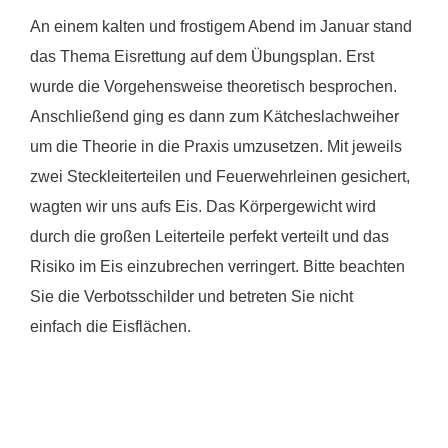
An einem kalten und frostigem Abend im Januar stand
das Thema Eisrettung auf dem Übungsplan. Erst
wurde die Vorgehensweise theoretisch besprochen.
Anschließend ging es dann zum Kätcheslachweiher
um die Theorie in die Praxis umzusetzen. Mit jeweils
zwei Steckleiterteilen und Feuerwehrleinen gesichert,
wagten wir uns aufs Eis. Das Körpergewicht wird
durch die großen Leiterteile perfekt verteilt und das
Risiko im Eis einzubrechen verringert. Bitte beachten
Sie die Verbotsschilder und betreten Sie nicht
einfach die Eisflächen.