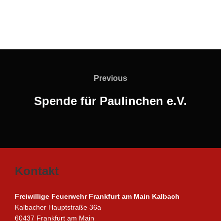
Beitragsnavigation
Previous
Previous
Spende für Paulinchen e.V.
Kontakt
Freiwillige Feuerwehr Frankfurt am Main Kalbach
Kalbacher Hauptstraße 36a
60437 Frankfurt am Main