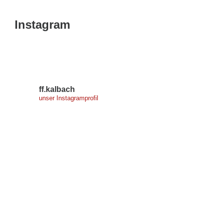
Instagram
ff.kalbach
unser Instagramprofil