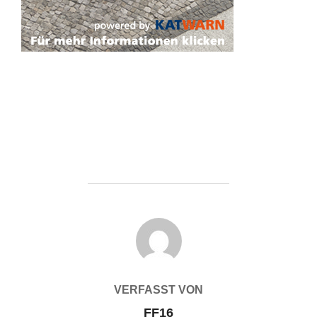
BEITRAGSAUTOR
VERFASST VON
FF16