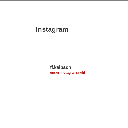
Instagram
ff.kalbach
unser Instagramprofil