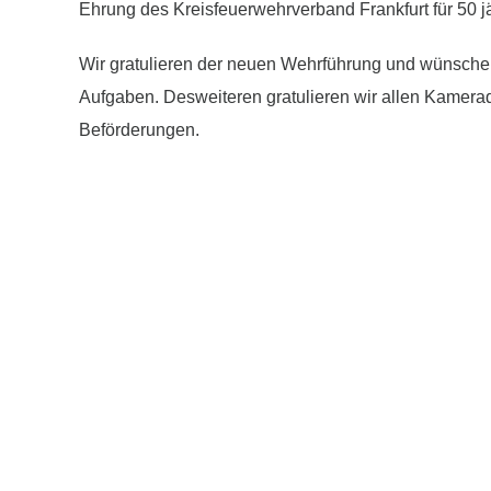
Ehrung des Kreisfeuerwehrverband Frankfurt für 50 jä
Wir gratulieren der neuen Wehrführung und wünschen
Aufgaben. Desweiteren gratulieren wir allen Kamer
Beförderungen.