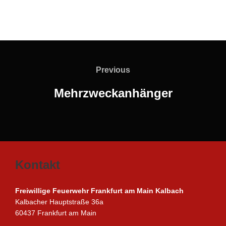
Beitragsnavigation
Previous
Previous
Mehrzweckanhänger
Kontakt
Freiwillige Feuerwehr Frankfurt am Main Kalbach
Kalbacher Hauptstraße 36a
60437 Frankfurt am Main