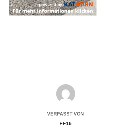
BEITRAGSAUTOR
VERFASST VON
FF16