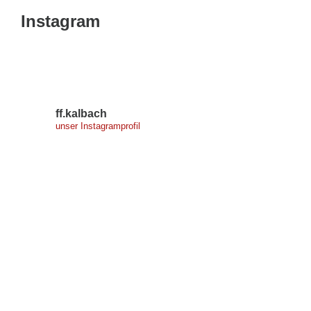
Instagram
ff.kalbach
unser Instagramprofil