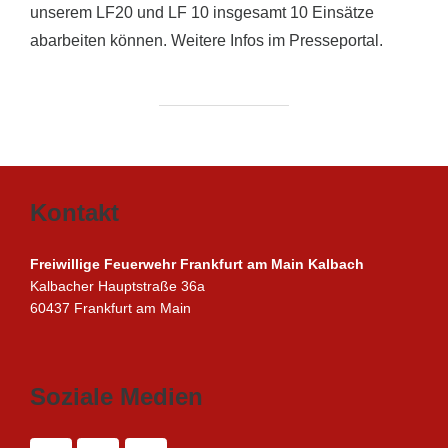
unserem LF20 und LF 10 insgesamt 10 Einsätze
abarbeiten können. Weitere Infos im Presseportal.
Kontakt
Freiwillige Feuerwehr Frankfurt am Main Kalbach
Kalbacher Hauptstraße 36a
60437 Frankfurt am Main
Soziale Medien