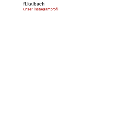
ff.kalbach
unser Instagramprofil