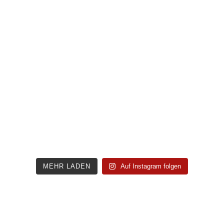
MEHR LADEN
Auf Instagram folgen