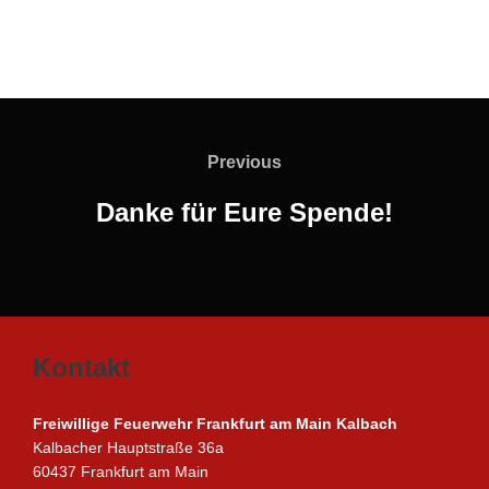
Beitragsnavigation
Previous
Previous
Danke für Eure Spende!
Kontakt
Freiwillige Feuerwehr Frankfurt am Main Kalbach
Kalbacher Hauptstraße 36a
60437 Frankfurt am Main