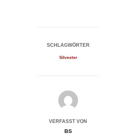
SCHLAGWÖRTER
Silvester
BEITRAGSAUTOR
VERFASST VON
BS