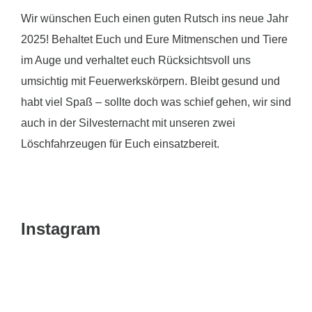
Wir wünschen Euch einen guten Rutsch ins neue Jahr
2025! Behaltet Euch und Eure Mitmenschen und Tiere
im Auge und verhaltet euch Rücksichtsvoll uns
umsichtig mit Feuerwerkskörpern. Bleibt gesund und
habt viel Spaß – sollte doch was schief gehen, wir sind
auch in der Silvesternacht mit unseren zwei
Löschfahrzeugen für Euch einsatzbereit.
Instagram