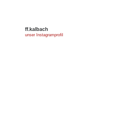
ff.kalbach
unser Instagramprofil