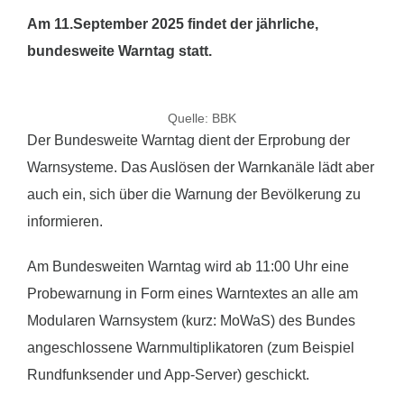
Am 11.September 2025 findet der jährliche,
bundesweite Warntag statt.
Quelle: BBK
Der Bundesweite Warntag dient der Erprobung der
Warnsysteme. Das Auslösen der Warnkanäle lädt aber
auch ein, sich über die Warnung der Bevölkerung zu
informieren.
Am Bundesweiten Warntag wird ab 11:00 Uhr eine
Probewarnung in Form eines Warntextes an alle am
Modularen Warnsystem (kurz: MoWaS) des Bundes
angeschlossene Warnmultiplikatoren (zum Beispiel
Rundfunksender und App-Server) geschickt.