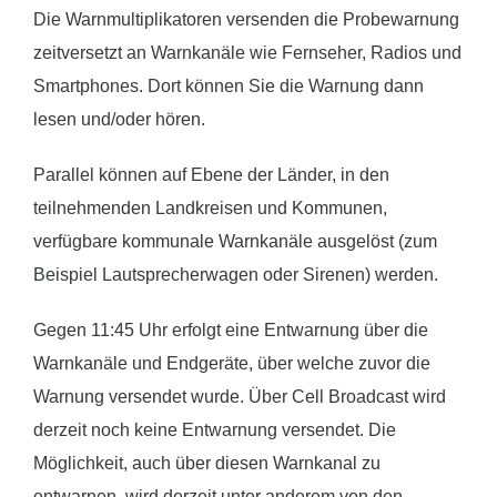
Die Warnmultiplikatoren versenden die Probewarnung
zeitversetzt an Warnkanäle wie Fernseher, Radios und
Smartphones. Dort können Sie die Warnung dann
lesen und/oder hören.
Parallel können auf Ebene der Länder, in den
teilnehmenden Landkreisen und Kommunen,
verfügbare kommunale Warnkanäle ausgelöst (zum
Beispiel Lautsprecherwagen oder Sirenen) werden.
Gegen 11:45 Uhr erfolgt eine Entwarnung über die
Warnkanäle und Endgeräte, über welche zuvor die
Warnung versendet wurde. Über Cell Broadcast wird
derzeit noch keine Entwarnung versendet. Die
Möglichkeit, auch über diesen Warnkanal zu
entwarnen, wird derzeit unter anderem von den