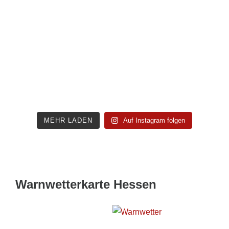
MEHR LADEN
Auf Instagram folgen
Warnwetterkarte Hessen
Wetterwarnkarte Hessen