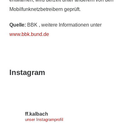
Mobilfunknetzbetreibern geprüft.
Quelle:
BBK , weitere Informationen unter
www.bbk.bund.de
Instagram
ff.kalbach
unser Instagramprofil