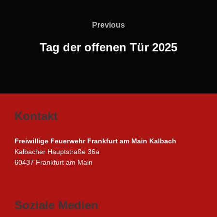
Beitragsnavigation
Previous
Previous
Tag der offenen Tür 2025
Kontakt
Freiwillige Feuerwehr Frankfurt am Main Kalbach
Kalbacher Hauptstraße 36a
60437 Frankfurt am Main
Soziale Medien