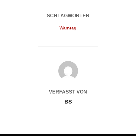
SCHLAGWÖRTER
Warntag
BEITRAGSAUTOR
VERFASST VON
BS