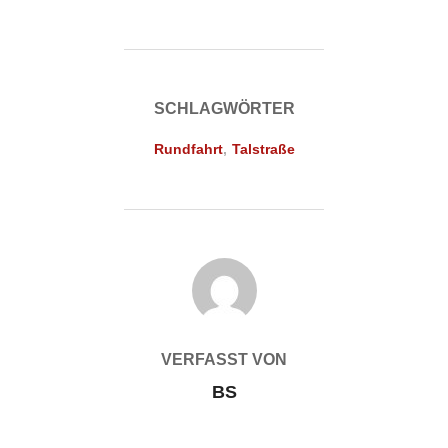
SCHLAGWÖRTER
Rundfahrt
,
Talstraße
BEITRAGSAUTOR
VERFASST VON
BS