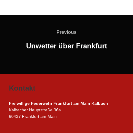
Beitragsnavigation
Previous
Previous
Unwetter über Frankfurt
Kontakt
Freiwillige Feuerwehr Frankfurt am Main Kalbach
Kalbacher Hauptstraße 36a
60437 Frankfurt am Main