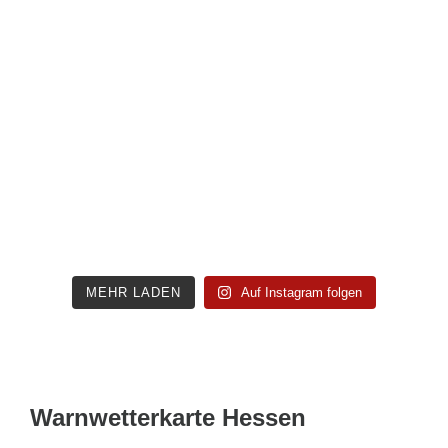
MEHR LADEN
Auf Instagram folgen
Warnwetterkarte Hessen