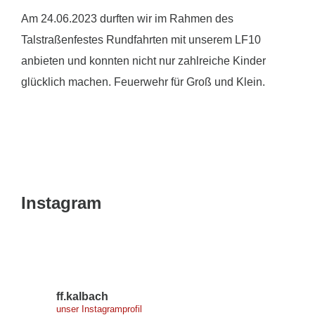
Am 24.06.2023 durften wir im Rahmen des
Talstraßenfestes Rundfahrten mit unserem LF10
anbieten und konnten nicht nur zahlreiche Kinder
glücklich machen. Feuerwehr für Groß und Klein.
Instagram
ff.kalbach
unser Instagramprofil