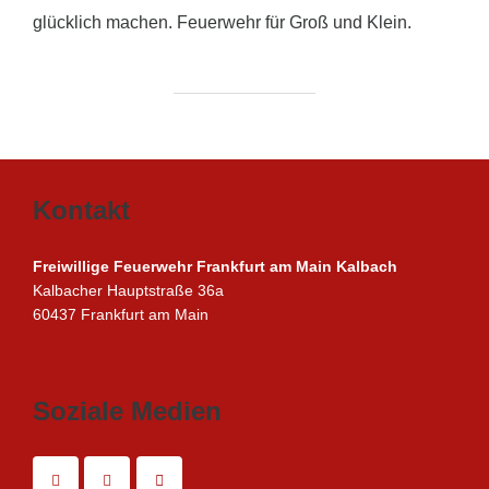
glücklich machen. Feuerwehr für Groß und Klein.
Kontakt
Freiwillige Feuerwehr Frankfurt am Main Kalbach
Kalbacher Hauptstraße 36a
60437 Frankfurt am Main
Soziale Medien