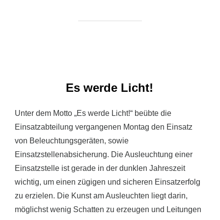
Es werde Licht!
Unter dem Motto „Es werde Licht!“ beübte die
Einsatzabteilung vergangenen Montag den Einsatz
von Beleuchtungsgeräten, sowie
Einsatzstellenabsicherung. Die Ausleuchtung einer
Einsatzstelle ist gerade in der dunklen Jahreszeit
wichtig, um einen zügigen und sicheren Einsatzerfolg
zu erzielen. Die Kunst am Ausleuchten liegt darin,
möglichst wenig Schatten zu erzeugen und Leitungen