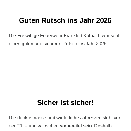
Guten Rutsch ins Jahr 2026
Die Freiwillige Feuerwehr Frankfurt Kalbach wünscht
einen guten und sicheren Rutsch ins Jahr 2026.
Sicher ist sicher!
Die dunkle, nasse und winterliche Jahreszeit steht vor
der Tür – und wir wollen vorbereitet sein. Deshalb