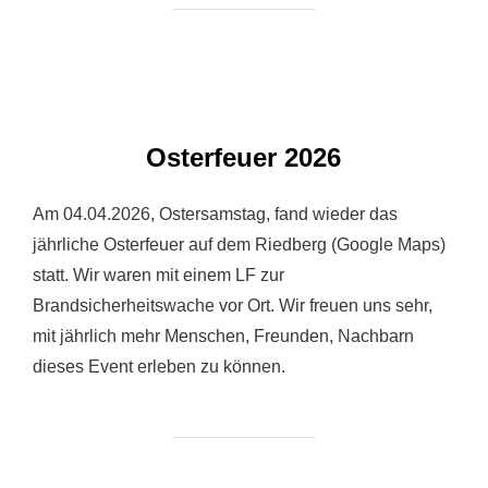
Osterfeuer 2026
Am 04.04.2026, Ostersamstag, fand wieder das
jährliche Osterfeuer auf dem Riedberg (Google Maps)
statt. Wir waren mit einem LF zur
Brandsicherheitswache vor Ort. Wir freuen uns sehr,
mit jährlich mehr Menschen, Freunden, Nachbarn
dieses Event erleben zu können.