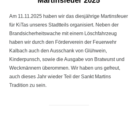
Martinsfeuer 2025
Am 11.11.2025 haben wir das diesjährige Martinsfeuer
für KiTas unseres Stadtteils organisiert. Neben der
Brandsicherheitswache mit einem Löschfahrzeug
haben wir durch den Förderverein der Feuerwehr
Kalbach auch den Ausschank von Glühwein,
Kinderpunsch, sowie die Ausgabe von Bratwurst und
Weckmännern überommen. Wir haben uns gefreut,
auch dieses Jahr wieder Teil der Sankt Martins
Tradition zu sein.