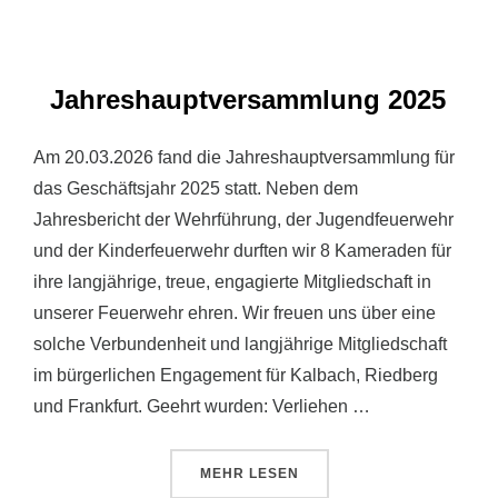
Jahreshauptversammlung 2025
Am 20.03.2026 fand die Jahreshauptversammlung für
das Geschäftsjahr 2025 statt. Neben dem
Jahresbericht der Wehrführung, der Jugendfeuerwehr
und der Kinderfeuerwehr durften wir 8 Kameraden für
ihre langjährige, treue, engagierte Mitgliedschaft in
unserer Feuerwehr ehren. Wir freuen uns über eine
solche Verbundenheit und langjährige Mitgliedschaft
im bürgerlichen Engagement für Kalbach, Riedberg
und Frankfurt. Geehrt wurden: Verliehen …
ÜBER „JAHRESHAUPTVERSAMML
MEHR
LESEN