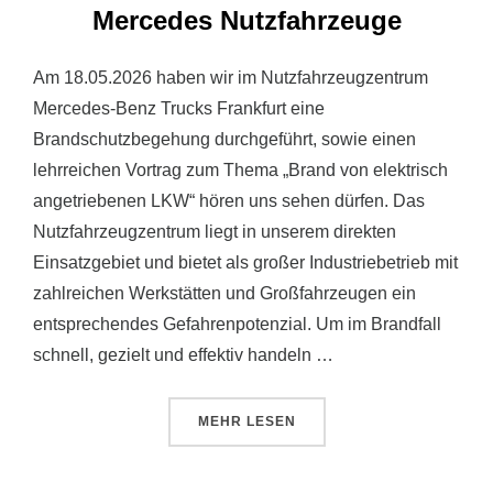
Mercedes Nutzfahrzeuge
Am 18.05.2026 haben wir im Nutzfahrzeugzentrum
Mercedes-Benz Trucks Frankfurt eine
Brandschutzbegehung durchgeführt, sowie einen
lehrreichen Vortrag zum Thema „Brand von elektrisch
angetriebenen LKW“ hören uns sehen dürfen. Das
Nutzfahrzeugzentrum liegt in unserem direkten
Einsatzgebiet und bietet als großer Industriebetrieb mit
zahlreichen Werkstätten und Großfahrzeugen ein
entsprechendes Gefahrenpotenzial. Um im Brandfall
schnell, gezielt und effektiv handeln …
ÜBER „BRANDSCHUTZBEGEHUNG
MEHR
LESEN