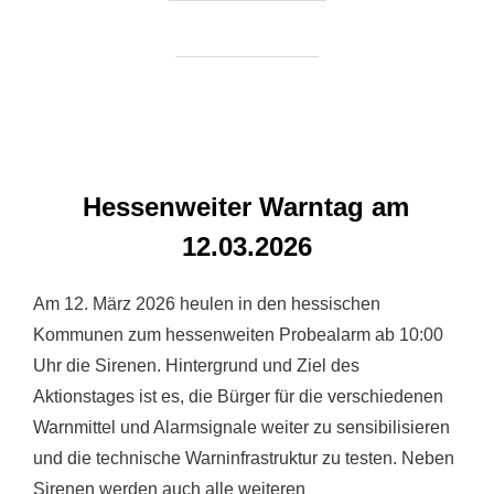
Hessenweiter Warntag am
12.03.2026
Am 12. März 2026 heulen in den hessischen
Kommunen zum hessenweiten Probealarm ab 10:00
Uhr die Sirenen. Hintergrund und Ziel des
Aktionstages ist es, die Bürger für die verschiedenen
Warnmittel und Alarmsignale weiter zu sensibilisieren
und die technische Warninfrastruktur zu testen. Neben
Sirenen werden auch alle weiteren