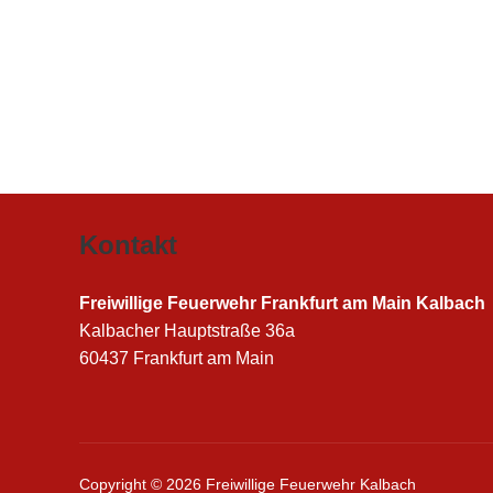
Kontakt
Freiwillige Feuerwehr Frankfurt am Main Kalbach
Kalbacher Hauptstraße 36a
60437 Frankfurt am Main
Copyright © 2026 Freiwillige Feuerwehr Kalbach