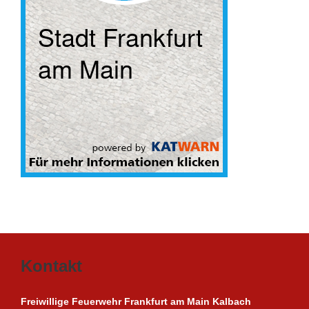
Kontakt
Freiwillige Feuerwehr Frankfurt am Main Kalbach