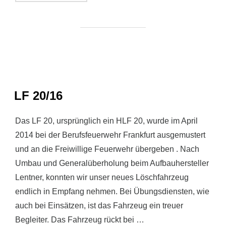
LF 20/16
Das LF 20, ursprünglich ein HLF 20, wurde im April
2014 bei der Berufsfeuerwehr Frankfurt ausgemustert
und an die Freiwillige Feuerwehr übergeben . Nach
Umbau und Generalüberholung beim Aufbauhersteller
Lentner, konnten wir unser neues Löschfahrzeug
endlich in Empfang nehmen. Bei Übungsdiensten, wie
auch bei Einsätzen, ist das Fahrzeug ein treuer
Begleiter. Das Fahrzeug rückt bei …