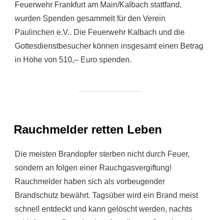
Feuerwehr Frankfurt am Main/Kalbach stattfand,
wurden Spenden gesammelt für den Verein
Paulinchen e.V.. Die Feuerwehr Kalbach und die
Gottesdienstbesucher können insgesamt einen Betrag
in Höhe von 510,– Euro spenden.
Rauchmelder retten Leben
Die meisten Brandopfer sterben nicht durch Feuer,
sondern an folgen einer Rauchgasvergiftung!
Rauchmelder haben sich als vorbeugender
Brandschutz bewährt. Tagsüber wird ein Brand meist
schnell entdeckt und kann gelöscht werden, nachts