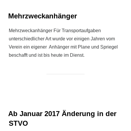
Mehrzweckanhänger
Mehrzweckanhänger Für Transportaufgaben
unterschiedlicher Art wurde vor einigen Jahren vom
Verein ein eigener Anhänger mit Plane und Spriegel
beschafft und ist bis heute im Dienst.
Ab Januar 2017 Änderung in der
STVO