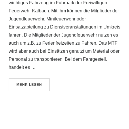
wichtiges Fahrzeug im Fuhrpark der Freiwilligen
Feuerwehr Kalbach. Mit ihm können die Mitglieder der
Jugendfeuerwehr, Minifeuerwehr oder
Einsatzabteilung zu Dienstveranstaltungen im Umkreis
fahren. Die Mitglieder der Jugendfeuerwehr nutzen es
auch um z.B. zu Ferienfreizeiten zu Fahren. Das MTF
wird aber auch bei Einsätzen genutzt um Material oder
Personal zu transportieren. Bei dem Fahrgestell,
handelt es …
ÜBER „MTF“
MEHR
LESEN